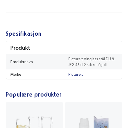
Spesifikasjon
Produkt
Pictureit Vinglass stål DU &
Produktnavn
JEG 45 cl 2 stk roségull
Merke
Pictureit
Populære produkter