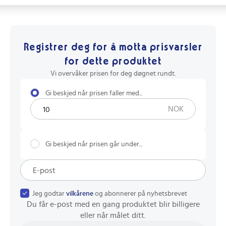
Registrer deg for å motta prisvarsler
for dette produktet
Vi overvåker prisen for deg døgnet rundt.
Gi beskjed når prisen faller med...
NOK
Gi beskjed når prisen går under...
Jeg godtar
vilkårene
og abonnerer på nyhetsbrevet
Du får e-post med en gang produktet blir billigere
eller når målet ditt.