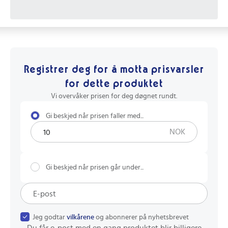
Registrer deg for å motta prisvarsler
for dette produktet
Vi overvåker prisen for deg døgnet rundt.
Gi beskjed når prisen faller med...
NOK
Gi beskjed når prisen går under...
Jeg godtar
vilkårene
og abonnerer på nyhetsbrevet