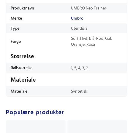
Produktnavn
UMBRO Neo Trainer
Merke
Umbro
Type
Utendørs
Sort, Hvit, Blå, Rød, Gul,
Farge
Oransje, Rosa
Størrelse
Ballstørrelse
1, 5, 4, 3, 2
Materiale
Materiale
Syntetisk
Populære produkter