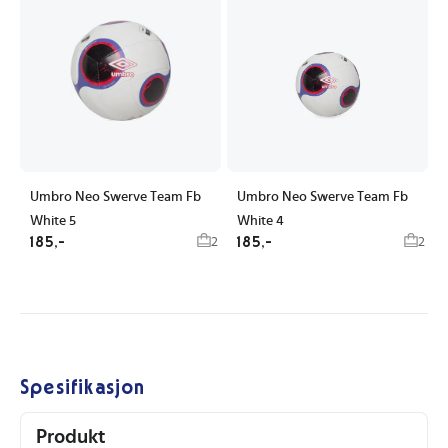
Umbro Neo Swerve Team Fb
Umbro Neo Swerve Team Fb
White 5
White 4
185,-
185,-
2
2
Spesifikasjon
Produkt