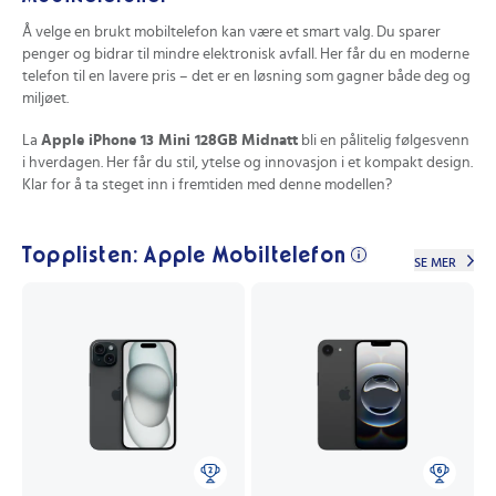
Å velge en brukt mobiltelefon kan være et smart valg. Du sparer
penger og bidrar til mindre elektronisk avfall. Her får du en moderne
telefon til en lavere pris – det er en løsning som gagner både deg og
miljøet.
La
Apple iPhone 13 Mini 128GB Midnatt
bli en pålitelig følgesvenn
i hverdagen. Her får du stil, ytelse og innovasjon i et kompakt design.
Klar for å ta steget inn i fremtiden med denne modellen?
Topplisten: Apple Mobiltelefon
SE MER