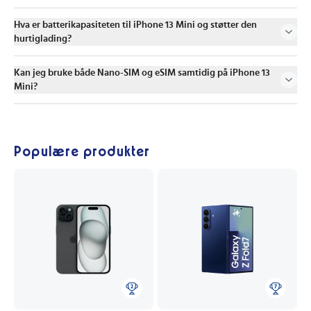
Hva er batterikapasiteten til iPhone 13 Mini og støtter den
hurtiglading?
Kan jeg bruke både Nano-SIM og eSIM samtidig på iPhone 13
Mini?
Populære produkter