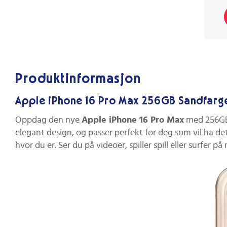
Produktinformasjon
Apple iPhone 16 Pro Max 256GB Sandfarge
Oppdag den nye
Apple iPhone 16 Pro Max
med 256GB 
elegant design, og passer perfekt for deg som vil ha d
hvor du er. Ser du på videoer, spiller spill eller surfer 