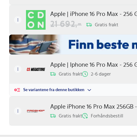
Apple | iPhone 16 Pro Max - 256 
21 692,-
Gratis frakt
Gratis frakt
2-6 dager
Se variantene fra denne butikken
Apple iPhone 16 Pro Max 256GB -
Gratis frakt
Forhåndsbestill