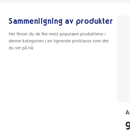
Sammenligning av produkter
Her finner du de fire mest populære produktene i
denne kategorien i en lignende prisklasse som det
du ser på nå.