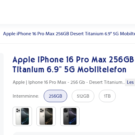
Apple iPhone 16 Pro Max 256GB Desert Titanium 6.9" 5G Mobilt
Apple iPhone 16 Pro Max 256GB
Titanium 6.9" 5G Mobiltelefon
Apple | Iphone 16 Pro Max - 256 Gb - Desert Titanium
...
Les 
Internminne
:
256GB
512GB
1TB