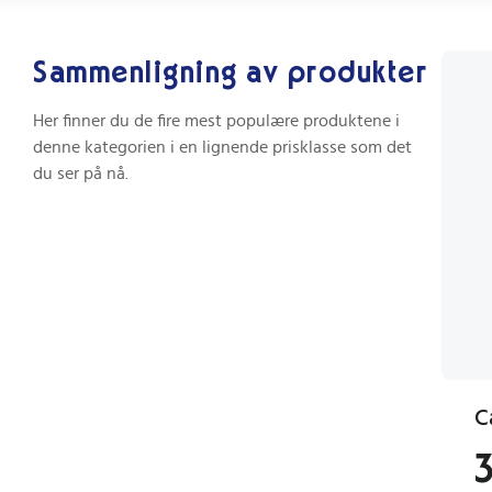
Sammenligning av produkter
Her finner du de fire mest populære produktene i
denne kategorien i en lignende prisklasse som det
du ser på nå.
C