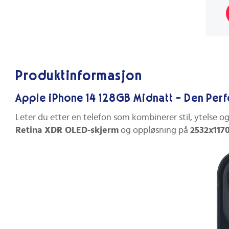
Produktinformasjon
Apple iPhone 14 128GB Midnatt - Den Per
Leter du etter en telefon som kombinerer stil, ytelse 
Retina XDR OLED-skjerm
og oppløsning på
2532x1170