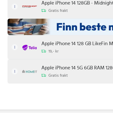
Apple iPhone 14 128GB - Midnight
Gratis frakt
Apple iPhone 14 128 GB LikeFin M
19,- kr
Apple iPhone 14 5G 6GB RAM 12
Gratis frakt