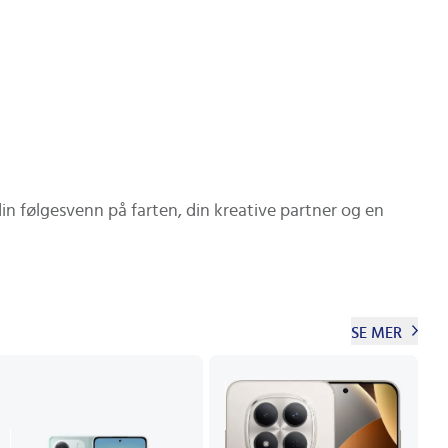
in følgesvenn på farten, din kreative partner og en
SE MER