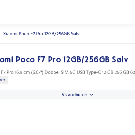
Xiaomi Poco F7 Pro 12GB/256GB Sølv
omi Poco F7 Pro 12GB/256GB Sølv
F7 Pro 16,9 cm (6.67") Dobbel SIM 5G USB Type-C 12 GB 256 GB 6
er...
Vis attributter