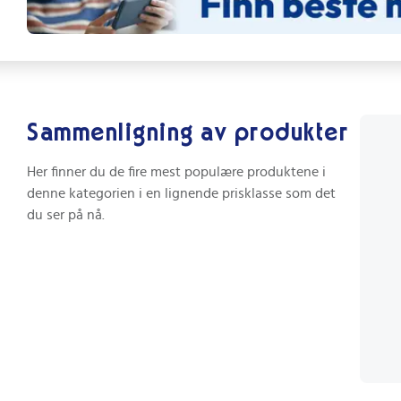
Sammenligning av produkter
Her finner du de fire mest populære produktene i
denne kategorien i en lignende prisklasse som det
du ser på nå.