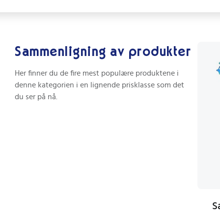
Sammenligning av produkter
Her finner du de fire mest populære produktene i
denne kategorien i en lignende prisklasse som det
du ser på nå.